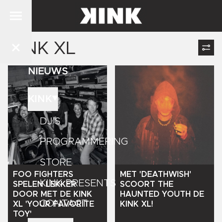
KINK XL
NIEUWS
KINK
DJ'S
PROGRAMMERING
STORE
MET
'DEATHWISH'
FOO
FIGHTERS
KINK PRESENTS
SCOORT
THE
SPELEN
LEKKER
HAUNTED
YOUTH
DE
DOOR
MET
DE
KINK
CONTACT
KINK
XL!
XL
'YOUR
FAVORITE
TOY'