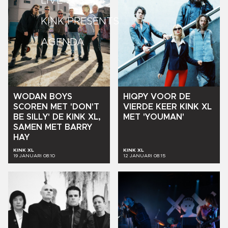
LIVE SESSIES
KINK PRESENTS
AGENDA
WODAN
BOYS
HIQPY
VOOR
DE
SCOREN
MET
'DON'T
VIERDE
KEER
KINK
XL
BE
SILLY'
DE
KINK
XL,
MET
'YOUMAN'
SAMEN
MET
BARRY
HAY
KINK XL
KINK XL
19 JANUARI 08:10
12 JANUARI 08:15