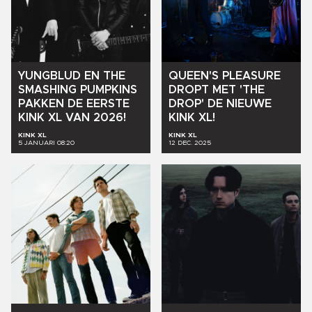
YUNGBLUD
EN
THE
QUEEN'S
PLEASURE
SMASHING
PUMPKINS
DROPT
MET
'THE
PAKKEN
DE
EERSTE
DROP'
DE
NIEUWE
KINK
XL
VAN
2026!
KINK
XL!
KINK XL
KINK XL
5 JANUARI 08:20
12 DEC. 2025