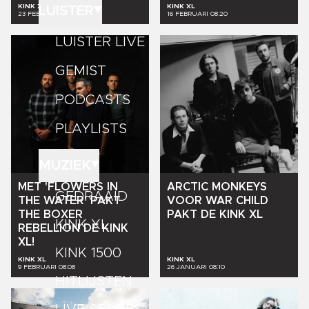
KINK XL
KINK XL
LUISTER
23 FEBRUARI 08:08
16 FEBRUARI 08:20
LUISTER LIVE
GEMIST
PODCASTS
PLAYLISTS
MUZIEK
MET
'FLOWERS
IN
ARCTIC
MONKEYS
GEDRAAID
THE
WATER'
PAKT
VOOR
WAR
CHILD
THE
BOXER
PAKT
DE
KINK
XL
KINK XL
REBELLION
DE
KINK
XL!
KINK 1500
KINK XL
KINK XL
9 FEBRUARI 08:08
26 JANUARI 08:10
HITLIJSTEN