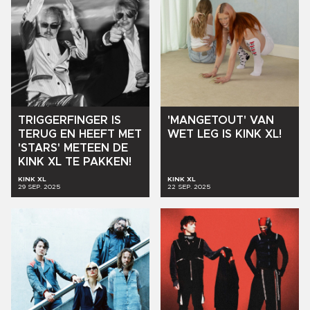
TRIGGERFINGER
IS
'MANGETOUT'
VAN
TERUG
EN
HEEFT
MET
WET
LEG
IS
KINK
XL!
'STARS'
METEEN
DE
KINK
XL
TE
PAKKEN!
KINK XL
KINK XL
29 SEP. 2025
22 SEP. 2025