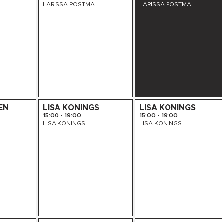
LARISSA POSTMA
LARISSA POSTMA
EN
LISA KONINGS
LISA KONINGS
15:00
-
19:00
15:00
-
19:00
LISA KONINGS
LISA KONINGS