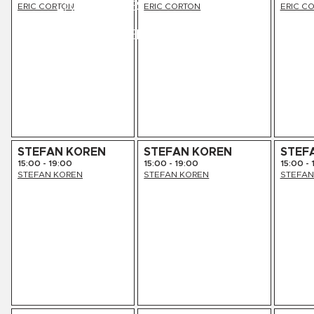
LIVE SESSIES
ERIC CORTON
ERIC CORTON
ERIC C
KINK PRESENTS
AGENDA
STEFAN KOREN
STEFAN KOREN
STEF
15:00
-
19:00
15:00
-
19:00
15:00
-
STEFAN KOREN
STEFAN KOREN
STEFAN