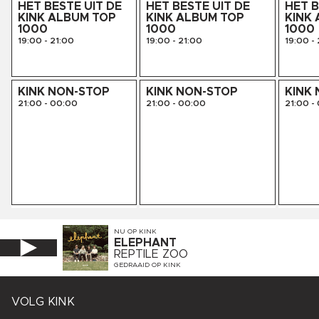
HET BESTE UIT DE
HET BESTE UIT DE
HET B
KINK ALBUM TOP
KINK ALBUM TOP
KINK
1000
1000
1000
19:00
-
21:00
19:00
-
21:00
19:00
-
KINK NON-STOP
KINK NON-STOP
KINK
21:00
-
00:00
21:00
-
00:00
21:00
-
NU OP
KINK
ELEPHANT
REPTILE ZOO
GEDRAAID OP
KINK
VOLG KINK