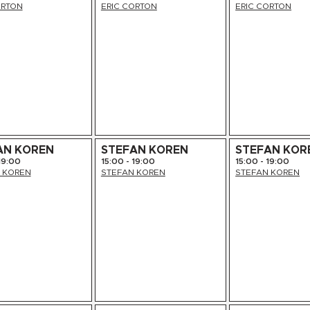
ORTON
ERIC CORTON
ERIC CORTON
AN KOREN
STEFAN KOREN
STEFAN KOR
19:00
15:00
-
19:00
15:00
-
19:00
 KOREN
STEFAN KOREN
STEFAN KOREN