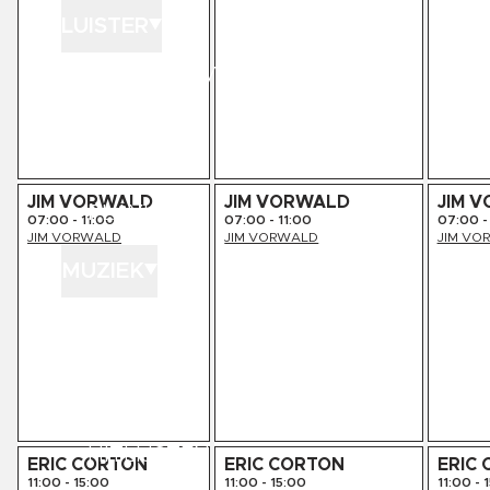
LUISTER
LUISTER LIVE
GEMIST
PODCASTS
JIM VORWALD
JIM VORWALD
JIM 
PLAYLISTS
07:00
-
11:00
07:00
-
11:00
07:00
-
JIM VORWALD
JIM VORWALD
JIM VO
MUZIEK
GEDRAAID
KINK XL
KINK 1500
HITLIJSTEN
ERIC CORTON
ERIC CORTON
ERIC
11:00
-
15:00
11:00
-
15:00
11:00
-