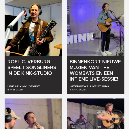
ROEL
C.
VERBURG
BINNENKORT
NIEUWE
SPEELT
SONGLINERS
MUZIEK
VAN
THE
IN
DE
KINK-STUDIO
WOMBATS
EN
EEN
INTIEME
LIVE-SESSIE!
LIVE AT KINK, GEMIST
INTERVIEWS, LIVE AT KINK
8 MEI 2025
1 APR. 2025