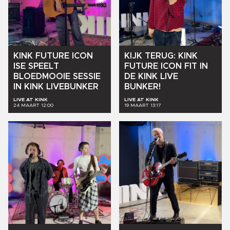
KINK
FUTURE
ICON
KIJK
TERUG:
KINK
ISE
SPEELT
FUTURE
ICON
FIT
IN
BLOEDMOOIE
SESSIE
DE
KINK
LIVE
IN
KINK
LIVEBUNKER
BUNKER!
LIVE AT KINK
LIVE AT KINK
24 MAART 12:00
19 MAART 13:17