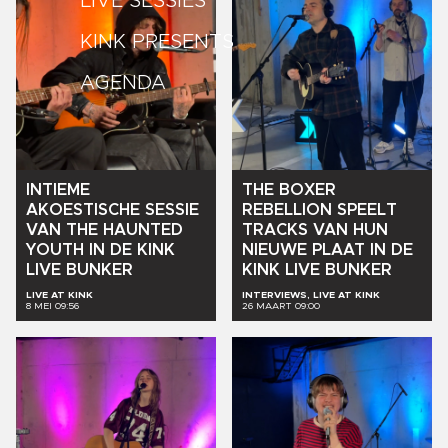
LIVE SESSIES
KINK PRESENTS
AGENDA
INTIEME
THE
BOXER
AKOESTISCHE
SESSIE
REBELLION
SPEELT
VAN
THE
HAUNTED
TRACKS
VAN
HUN
YOUTH
IN
DE
KINK
NIEUWE
PLAAT
IN
DE
LIVE
BUNKER
KINK
LIVE
BUNKER
LIVE AT KINK
INTERVIEWS, LIVE AT KINK
8 MEI 09:56
26 MAART 09:00