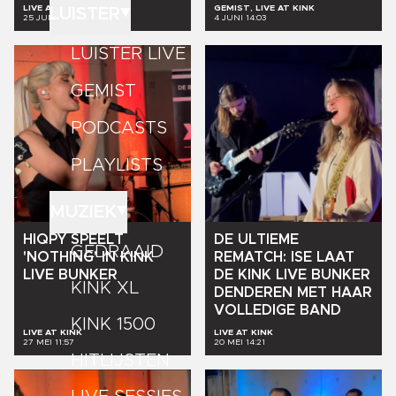
LIVE AT KINK
GEMIST, LIVE AT KINK
LUISTER
25 JUNI 11:59
4 JUNI 14:03
LUISTER LIVE
GEMIST
PODCASTS
PLAYLISTS
MUZIEK
HIQPY
SPEELT
DE
ULTIEME
GEDRAAID
'NOTHING'
IN
KINK
REMATCH:
ISE
LAAT
LIVE
BUNKER
DE
KINK
LIVE
BUNKER
KINK XL
DENDEREN
MET
HAAR
VOLLEDIGE
BAND
KINK 1500
LIVE AT KINK
LIVE AT KINK
27 MEI 11:57
20 MEI 14:21
HITLIJSTEN