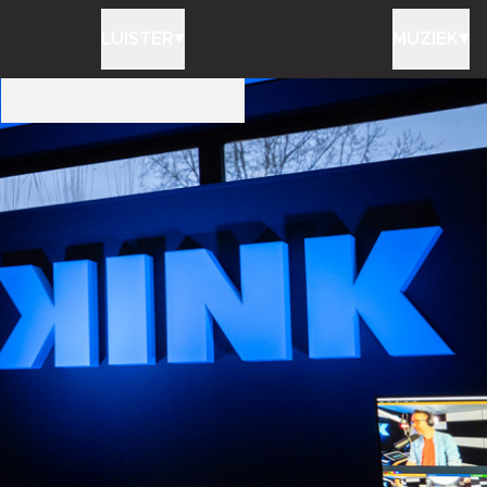
LUISTER
MUZIEK