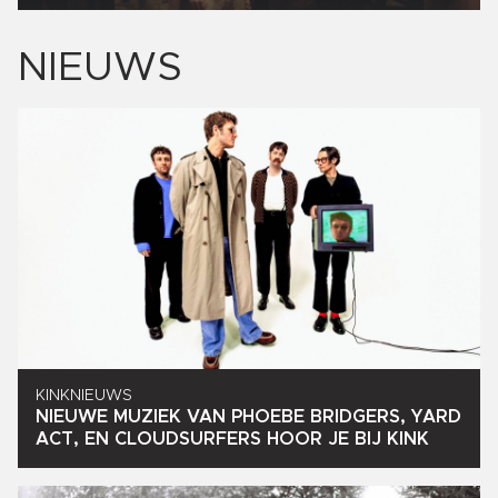
NIEUWS
KINKNIEUWS
NIEUWE MUZIEK VAN PHOEBE BRIDGERS, YARD
ACT, EN CLOUDSURFERS HOOR JE BIJ KINK