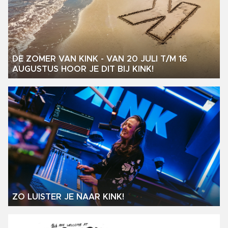
DE ZOMER VAN KINK - VAN 20 JULI T/M 16
AUGUSTUS HOOR JE DIT BIJ KINK!
ZO LUISTER JE NAAR KINK!