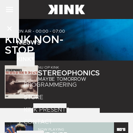
NOW ON AIR -
00:00
-
07:00
KINK NON-
NIEUWS
STOP
KINK
NU OP KINK
DJ'S
STEREOPHONICS
MAYBE TOMORROW
PROGRAMMERING
STORE
KINK PRESENTS
CONTACT
NOW PLAYING