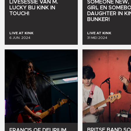
LIVESESSIE
VAN
M.
SOMEONE
NEW,
LUCKY
BIJ
KINK
IN
GIRL
EN
SOMEBO
TOUCH!
DAUGHTER
IN
KI
BUNKER!
LIVE AT KINK
LIVE AT KINK
6 JUN. 2024
31 MEI 2024
BRITSE
BAND
SO
FRANCIS
OF
DELIRIUM