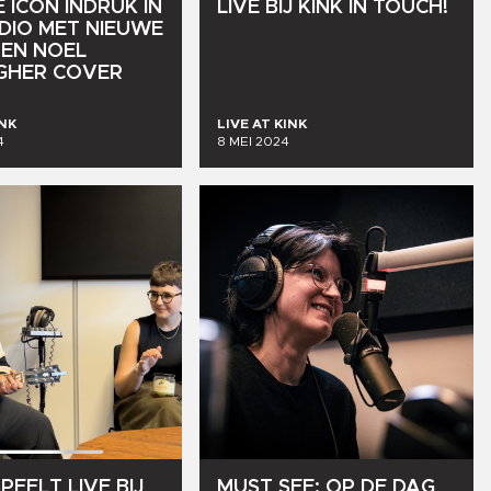
E
ICON
INDRUK
IN
LIVE
BIJ
KINK
IN
TOUCH!
DIO
MET
NIEUWE
EN
NOEL
GHER
COVER
INK
LIVE AT KINK
4
8 MEI 2024
SPEELT
LIVE
BIJ
MUST
SEE:
OP
DE
DAG