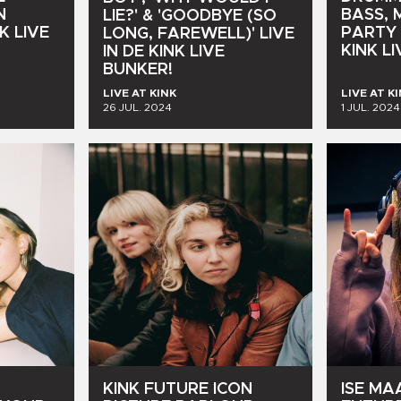
N
BASS,
LIE?'
&
'GOODBYE
(SO
NK
LIVE
PARTY
LONG,
FAREWELL)'
LIVE
KINK
LI
IN
DE
KINK
LIVE
BUNKER!
LIVE AT KINK
LIVE AT K
26 JUL. 2024
1 JUL. 2024
KINK
FUTURE
ICON
ISE
MA