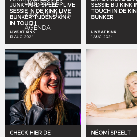
LIVE SESSIES
JUNKYARD
SPEELT
LIVE
SESSIE
BIJ
KINK
I
SESSIE
IN
DE
KINK
LIVE
TOUCH
IN
DE
KI
KINK PRESENTS
BUNKER
TIJDENS
KINK
BUNKER
IN
TOUCH
AGENDA
LIVE AT KINK
LIVE AT KINK
13 AUG. 2024
1 AUG. 2024
CHECK
HIER
DE
NÉOMÍ
SPEELT