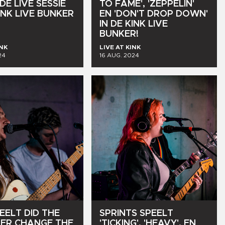
RDE
LIVE
SESSIE
TO
FAME',
'ZEPPELIN'
INK
LIVE
BUNKER
EN
'DON'T
DROP
DOWN'
IN
DE
KINK
LIVE
BUNKER!
INK
LIVE AT KINK
24
16 AUG. 2024
EELT
DID
THE
SPRINTS
SPEELT
ER
CHANGE
THE
'TICKING',
'HEAVY',
EN