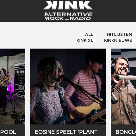
ALL
HITLIJSTEN
KINK XL
KINKNIEUWS
RPOOL
BONGL
EOSINE
SPEELT
'PLANT