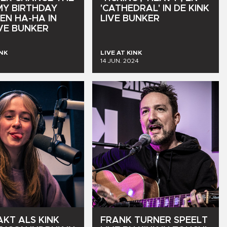
MY
BIRTHDAY
'CATHEDRAL'
IN
DE
KINK
EN
HA-HA
IN
LIVE
BUNKER
VE
BUNKER
INK
LIVE AT KINK
14 JUN. 2024
AKT
ALS
KINK
FRANK
TURNER
SPEELT