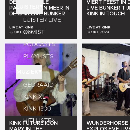
DEBUUTSINGLE
VIERT
FEEST
IN
LUISTER
PAINKILLER
EN
MEER
IN
LIVE
BUNKER
TI
DE
KINK
LIVE
BUNKER
KINK
IN
TOUCH
LUISTER LIVE
LIVE AT KINK
LIVE AT KINK
GEMIST
22 OKT. 2024
10 OKT. 2024
PODCASTS
PLAYLISTS
MUZIEK
GEDRAAID
KINK XL
KINK 1500
HITLIJSTEN
KINK
FUTURE
ICON
WUNDERHORSE
MARY
IN
THE
EXPLOSIEVE
LIV