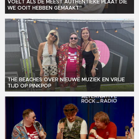
VOELT ALS DE MEEST AUTHENTIEKE PLAAT DIE
WE OOIT HEBBEN GEMAAKT"
THE BEACHES OVER NIEUWE MUZIEK EN VRIJE
TIJD OP PINKPOP