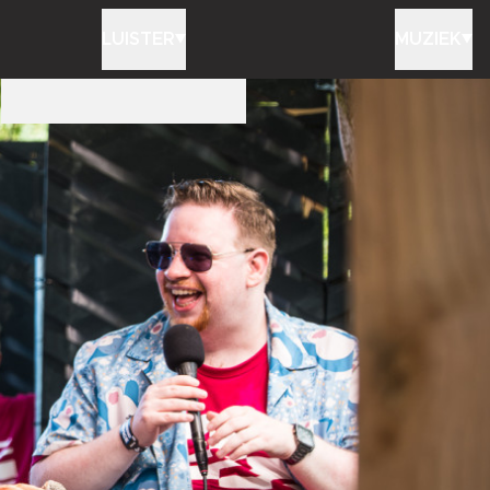
LUISTER
MUZIEK