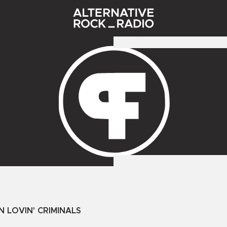
N LOVIN' CRIMINALS