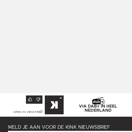
VIA DAB+ IN HEEL
NEDERLAND
OPEN IN VENSTER
MELD JE AAN VOOR DE KINK NIEUWSBRIEF