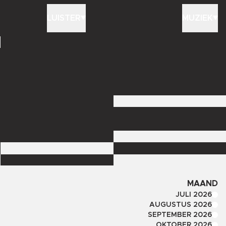
LUISTER
MUZIEK
MAAND
JULI 2026
AUGUSTUS 2026
SEPTEMBER 2026
OKTOBER 2026