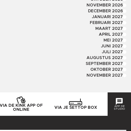
NOVEMBER 2026
DECEMBER 2026
JANUARI 2027
FEBRUARI 2027
MAART 2027
APRIL 2027
MEI 2027
JUNI 2027
JULI 2027
AUGUSTUS 2027
SEPTEMBER 2027
OKTOBER 2027
NOVEMBER 2027
VIA DE KINK APP OF
APP DE
VIA JE SETTOP BOX
STUDIO
ONLINE