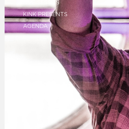
LIVE SESSIES
KINK PRESENTS
AGENDA