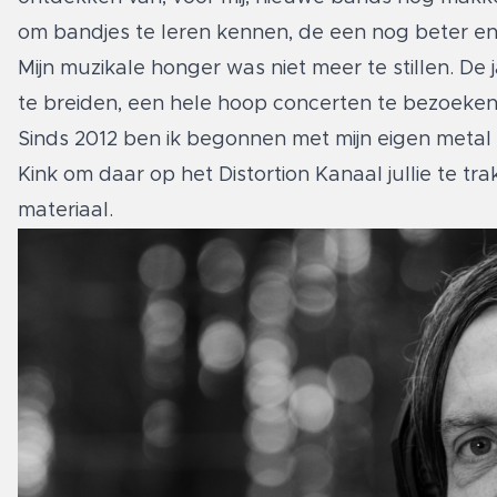
om bandjes te leren kennen, de een nog beter en
Mijn muzikale honger was niet meer te stillen. De 
te breiden, een hele hoop concerten te bezoeken e
Sinds 2012 ben ik begonnen met mijn eigen metal 
Kink om daar op het Distortion Kanaal jullie te 
materiaal.