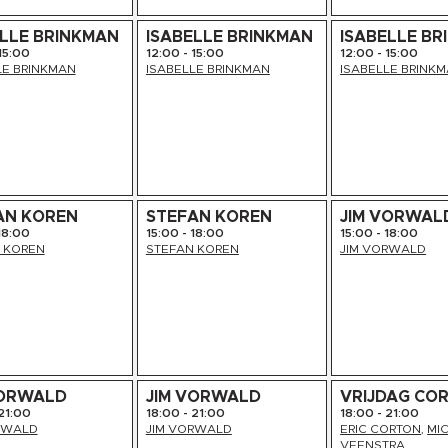
ELLE BRINKMAN
ISABELLE BRINKMAN
ISABELLE B
15:00
12:00
-
15:00
12:00
-
15:00
LE BRINKMAN
ISABELLE BRINKMAN
ISABELLE BRINK
AN KOREN
STEFAN KOREN
JIM VORWAL
18:00
15:00
-
18:00
15:00
-
18:00
 KOREN
STEFAN KOREN
JIM VORWALD
VORWALD
JIM VORWALD
VRIJDAG CO
21:00
18:00
-
21:00
18:00
-
21:00
RWALD
JIM VORWALD
ERIC CORTON
,
MI
VEENSTRA