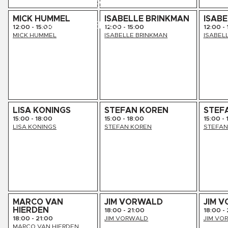
LIVE SESSIES
MICK HUMMEL
ISABELLE BRINKMAN
ISAB
KINK PRESENTS
12:00
-
15:00
12:00
-
15:00
12:00
-
MICK HUMMEL
ISABELLE BRINKMAN
ISABEL
AGENDA
LISA KONINGS
STEFAN KOREN
STEF
15:00
-
18:00
15:00
-
18:00
15:00
-
LISA KONINGS
STEFAN KOREN
STEFAN
MARCO VAN
JIM VORWALD
JIM 
HIERDEN
18:00
-
21:00
18:00
-
18:00
-
21:00
JIM VORWALD
JIM VO
MARCO VAN HIERDEN