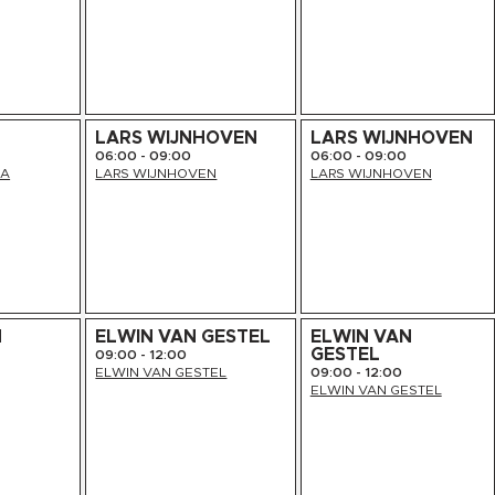
LARS WIJNHOVEN
LARS WIJNHOVEN
06:00
-
09:00
06:00
-
09:00
RA
LARS WIJNHOVEN
LARS WIJNHOVEN
N
ELWIN VAN GESTEL
ELWIN VAN
GESTEL
09:00
-
12:00
ELWIN VAN GESTEL
09:00
-
12:00
ELWIN VAN GESTEL