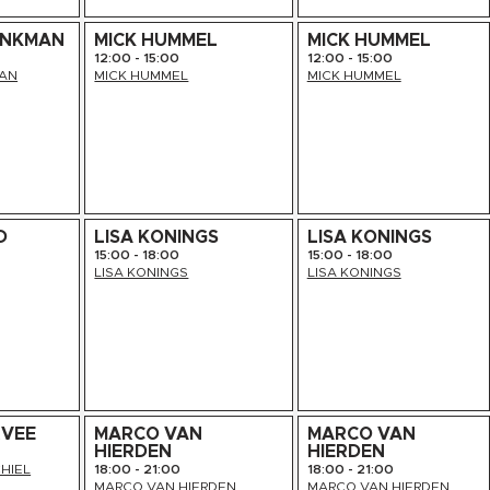
RINKMAN
MICK HUMMEL
MICK HUMMEL
12:00
-
15:00
12:00
-
15:00
MAN
MICK HUMMEL
MICK HUMMEL
D
LISA KONINGS
LISA KONINGS
15:00
-
18:00
15:00
-
18:00
LISA KONINGS
LISA KONINGS
RVEE
MARCO VAN
MARCO VAN
HIERDEN
HIERDEN
CHIEL
18:00
-
21:00
18:00
-
21:00
MARCO VAN HIERDEN
MARCO VAN HIERDEN