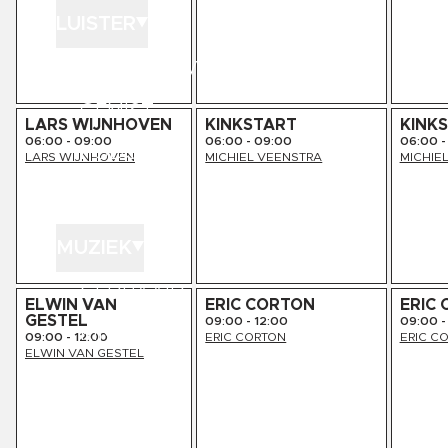
LUISTER
LUISTER LIVE
GEMIST
LARS WIJNHOVEN
KINKSTART
KINK
06:00
-
09:00
06:00
-
09:00
06:00
-
PODCASTS
LARS WIJNHOVEN
MICHIEL VEENSTRA
MICHIE
PLAYLISTS
MUZIEK
GEDRAAID
ELWIN VAN
ERIC CORTON
ERIC
GESTEL
09:00
-
12:00
09:00
-
KINK XL
09:00
-
12:00
ERIC CORTON
ERIC C
ELWIN VAN GESTEL
KINK 1500
HITLIJSTEN