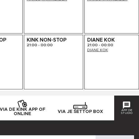
TOP
KINK NON-STOP
DIANE KOK
21:00
-
00:00
21:00
-
00:00
DIANE KOK
VIA DE KINK APP OF
APP DE
VIA JE SETTOP BOX
STUDIO
ONLINE