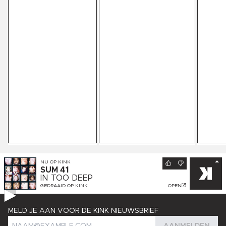
NU OP
KINK
SUM 41
IN TOO DEEP
GEDRAAID OP
KINK
OPEN
MELD JE AAN VOOR DE KINK NIEUWSBRIEF