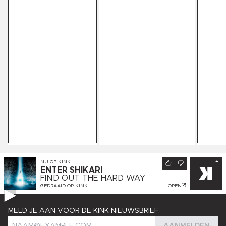
NU OP
KINK
ENTER SHIKARI
FIND OUT THE HARD WAY
GEDRAAID OP
KINK
OPEN
MELD JE AAN VOOR DE KINK NIEUWSBRIEF