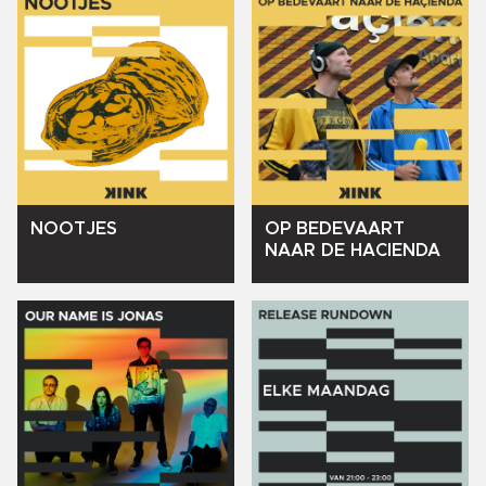
NOOTJES
OP
BEDEVAART
NAAR
DE
HACIENDA