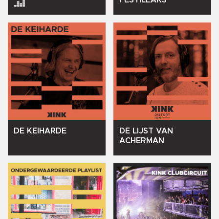
DE
KEIHARDE
DE
LIJST
VAN
ACHERMAN