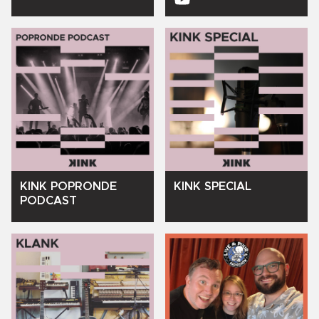
KINK
POPRONDE
KINK
SPECIAL
PODCAST