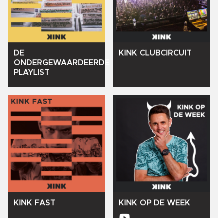
DE
KINK
CLUBCIRCUIT
ONDERGEWAARDEERDE
PLAYLIST
KINK
FAST
KINK
OP
DE
WEEK