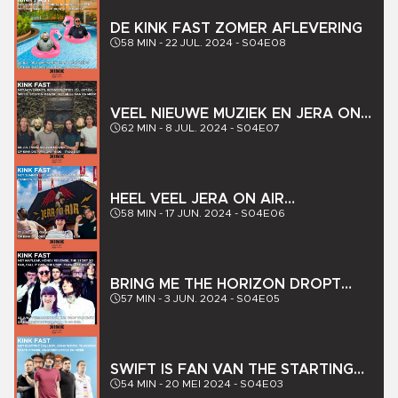
DE KINK FAST ZOMER AFLEVERING
58
MIN -
22 JUL. 2024
-
S04E08
VEEL NIEUWE MUZIEK EN JERA ON
AIR NAPRET
62
MIN -
8 JUL. 2024
-
S04E07
HEEL VEEL JERA ON AIR
VOORPRET
58
MIN -
17 JUN. 2024
-
S04E06
BRING ME THE HORIZON DROPT
EINDE HET NIEUWE ALBUM!
57
MIN -
3 JUN. 2024
-
S04E05
SWIFT IS FAN VAN THE STARTING
LINE
54
MIN -
20 MEI 2024
-
S04E03