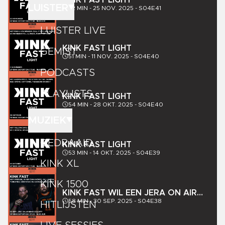
KINK FAST LIGHT
LUISTER
52
MIN -
25 NOV. 2025
-
S04E41
LUISTER LIVE
KINK FAST LIGHT
GEMIST
51
MIN -
11 NOV. 2025
-
S04E40
PODCASTS
PLAYLISTS
KINK FAST LIGHT
54
MIN -
28 OKT. 2025
-
S04E40
MUZIEK
GEDRAAID
KINK FAST LIGHT
53
MIN -
14 OKT. 2025
-
S04E39
KINK XL
KINK 1500
KINK FAST WIL EEN JERA ON AIR
BINGO KAART!
58
MIN -
30 SEP. 2025
-
S04E38
HITLIJSTEN