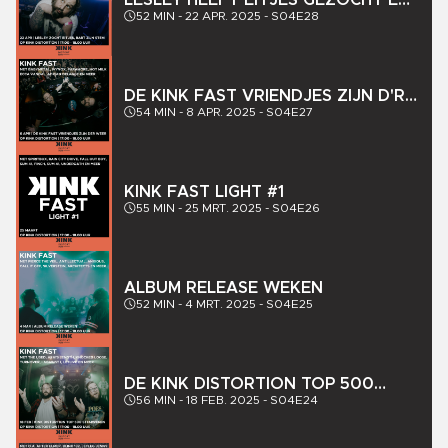
LESLEY HEEFT EITJES GEZOCHT EN
BART ZIJN STEM
52
MIN -
22 APR. 2025
-
S04E28
DE KINK FAST VRIENDJES ZIJN D'R
WEER
54
MIN -
8 APR. 2025
-
S04E27
KINK FAST LIGHT #1
55
MIN -
25 MRT. 2025
-
S04E26
ALBUM RELEASE WEKEN
52
MIN -
4 MRT. 2025
-
S04E25
DE KINK DISTORTION TOP 500
STEMWEEK IS GESTART
56
MIN -
18 FEB. 2025
-
S04E24