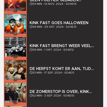
GEEN POLITIEK GELADEN
AFLEVERING VAN KINK FAST
54
MIN -
12 NOV. 2024
-
S04E14
KINK FAST GOES HALLOWEEN
58
MIN -
29 OKT. 2024
-
S04E13
KINK FAST BRENGT WEER VEEL
NIEUWE MUZIEK
58
MIN -
1 OKT. 2024
-
S04E12
DE HERFST KOMT ER AAN, TIJD
VOOR IN DE VIBE TE KOMEN
53
MIN -
17 SEP. 2024
-
S04E11
DE ZOMERSTOP IS OVER, KINK
FAST IS TERUG
52
MIN -
3 SEP. 2024
-
S04E10