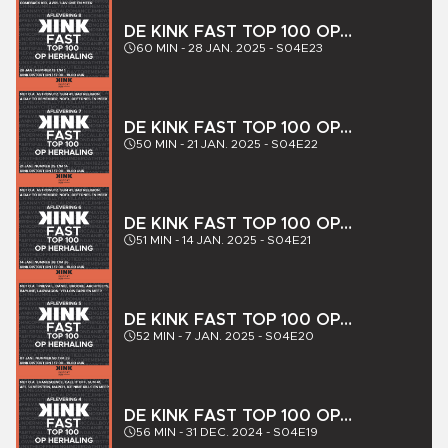
DE KINK FAST TOP 100 OP
HERHALING (13 T/M 1)
60
MIN -
28 JAN. 2025
-
S04E23
DE KINK FAST TOP 100 OP
HERHALING (25 T/M 14)
50
MIN -
21 JAN. 2025
-
S04E22
DE KINK FAST TOP 100 OP
HERHALING (38 T/M 26)
51
MIN -
14 JAN. 2025
-
S04E21
DE KINK FAST TOP 100 OP
HERHALING (50 T/M 39)
52
MIN -
7 JAN. 2025
-
S04E20
DE KINK FAST TOP 100 OP
HERHALING (63 T/M 51)
56
MIN -
31 DEC. 2024
-
S04E19