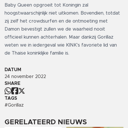
Baby Queen opgroeit tot Koningin zal
hoogstwaarschijnlijk niet uitkomen. Bovendien, totdat
zij zelf het crowdsurfen en de ontmoeting met
Damon bevestigt zullen we de waarheid nooit
officieel kunnen achterhalen. Maar dankzij Gorillaz
weten we in iedergeval wie KINK's favoriete lid van
de Thaise koninklijke familie is.
DATUM
24 november 2022
SHARE
TAGS
#
Gorillaz
GERELATEERD NIEUWS