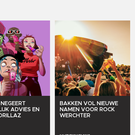
NEGEERT
BAKKEN
VOL
NIEUWE
IJK
ADVIES
EN
NAMEN
VOOR
ROCK
ORILLAZ
WERCHTER