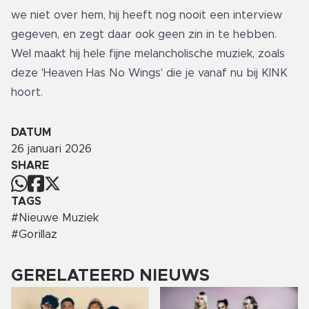
we niet over hem, hij heeft nog nooit een interview
gegeven, en zegt daar ook geen zin in te hebben.
Wel maakt hij hele fijne melancholische muziek, zoals
deze 'Heaven Has No Wings' die je vanaf nu bij KINK
hoort.
DATUM
26 januari 2026
SHARE
TAGS
#
Nieuwe Muziek
#
Gorillaz
GERELATEERD NIEUWS