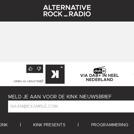
VIA DAB+ IN HEEL
NEDERLAND
OPEN IN VENSTER
MELD JE AAN VOOR DE KINK NIEUWSBRIEF
KINK
|
KINK PRESENTS
|
PROGRAMMERING