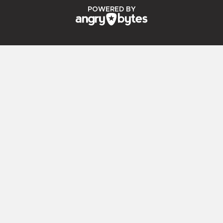
ANGRY BYTES
POWERED BY