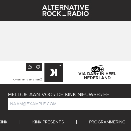
VIA DAB+ IN HEEL
NEDERLAND
OPEN IN VENSTER
MELD JE AAN VOOR DE KINK NIEUWSBRIEF
KINK
|
KINK PRESENTS
|
PROGRAMMERING