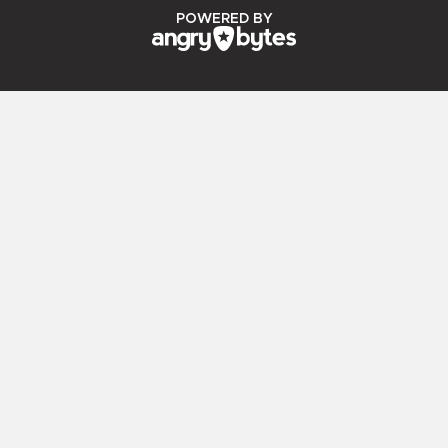
ANGRY BYTES
POWERED BY