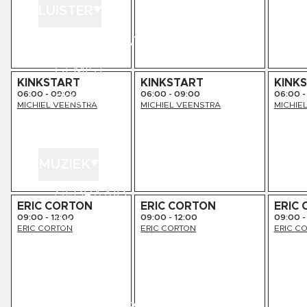
LUISTER
LUISTER LIVE
GEMIST
KINKSTART
KINKSTART
KINK
06:00
-
09:00
06:00
-
09:00
06:00
-
PODCASTS
MICHIEL VEENSTRA
MICHIEL VEENSTRA
MICHIE
PLAYLISTS
MUZIEK
GEDRAAID
ERIC CORTON
ERIC CORTON
ERIC
09:00
-
12:00
09:00
-
12:00
09:00
-
KINK XL
ERIC CORTON
ERIC CORTON
ERIC C
KINK 1500
HITLIJSTEN