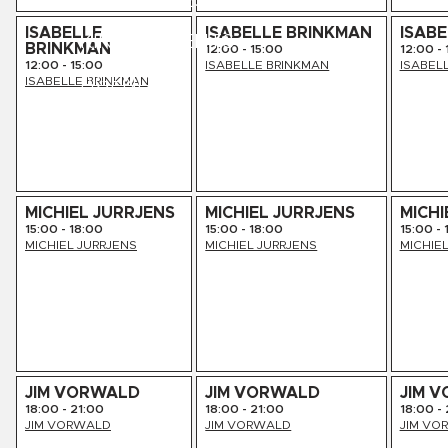
LIVE SESSIES
ISABELLE
ISABELLE BRINKMAN
ISAB
KINK PRESENTS
BRINKMAN
12:00
-
15:00
12:00
-
12:00
-
15:00
ISABELLE BRINKMAN
ISABEL
AGENDA
ISABELLE BRINKMAN
MICHIEL JURRJENS
MICHIEL JURRJENS
MICHI
15:00
-
18:00
15:00
-
18:00
15:00
-
MICHIEL JURRJENS
MICHIEL JURRJENS
MICHIE
JIM VORWALD
JIM VORWALD
JIM 
18:00
-
21:00
18:00
-
21:00
18:00
-
JIM VORWALD
JIM VORWALD
JIM VO