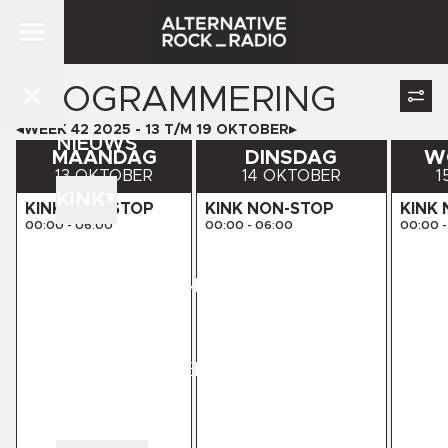
PROGRAMMERING
WEEK
42
2025
-
13
T/M
19
OKTOBER
NIEUWS
MAANDAG
DINSDAG
W
13 OKTOBER
14 OKTOBER
1
KINK
KINK NON-STOP
KINK NON-STOP
KINK
00:00
-
06:00
00:00
-
06:00
00:00
-
DJ'S
PROGRAMMERING
STORE
KINK PRESENTS
CONTACT