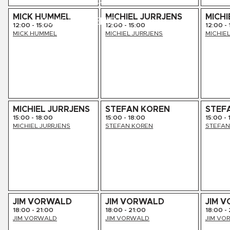
LIVE SESSIES
MICK HUMMEL
MICHIEL JURRJENS
MICHI
KINK PRESENTS
12:00
-
15:00
12:00
-
15:00
12:00
-
MICK HUMMEL
MICHIEL JURRJENS
MICHIE
AGENDA
MICHIEL JURRJENS
STEFAN KOREN
STEF
15:00
-
18:00
15:00
-
18:00
15:00
-
MICHIEL JURRJENS
STEFAN KOREN
STEFAN
JIM VORWALD
JIM VORWALD
JIM 
18:00
-
21:00
18:00
-
21:00
18:00
-
JIM VORWALD
JIM VORWALD
JIM VO