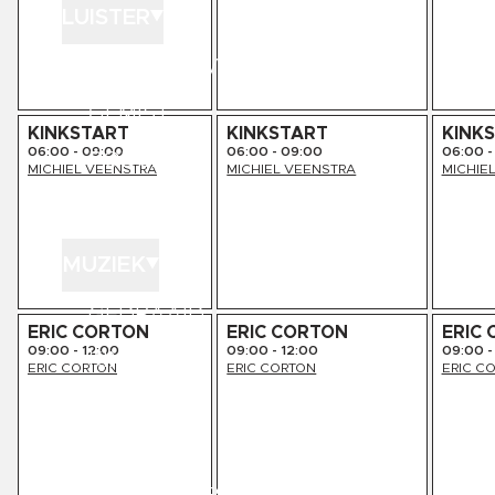
LUISTER
LUISTER LIVE
GEMIST
KINKSTART
KINKSTART
KINK
06:00
-
09:00
06:00
-
09:00
06:00
-
PODCASTS
MICHIEL VEENSTRA
MICHIEL VEENSTRA
MICHIE
PLAYLISTS
MUZIEK
GEDRAAID
ERIC CORTON
ERIC CORTON
ERIC
09:00
-
12:00
09:00
-
12:00
09:00
-
KINK XL
ERIC CORTON
ERIC CORTON
ERIC C
KINK 1500
HITLIJSTEN