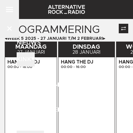
PROGRAMMERING
WEEK
5
2025
-
27
JANUARI
T/M
2
FEBRUARI
NIEUWS
MAANDAG
DINSDAG
W
27 JANUARI
28 JANUARI
KINK
HANG THE DJ
HANG THE DJ
HANG
00:00
-
16:00
00:00
-
16:00
00:00
-
DJ'S
PROGRAMMERING
STORE
KINK PRESENTS
CONTACT