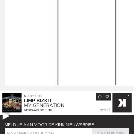
NU OP
KINK
LIMP BIZKIT
MY GENERATION
GEDRAAID OP
KINK
OPEN
MELD JE AAN VOOR DE KINK NIEUWSBRIEF