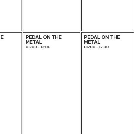
HE
PEDAL ON THE
PEDAL ON THE
METAL
METAL
06:00
-
12:00
06:00
-
12:00