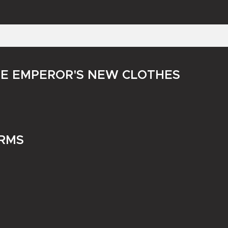
HE EMPEROR'S NEW CLOTHES
ARMS