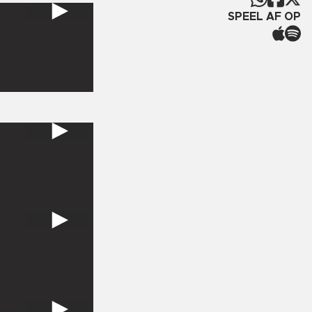
SPEEL AF OP