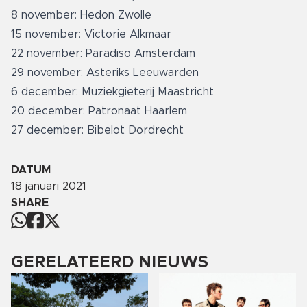
8 november: Hedon Zwolle
15 november: Victorie Alkmaar
22 november: Paradiso Amsterdam
29 november: Asteriks Leeuwarden
6 december: Muziekgieterij Maastricht
20 december: Patronaat Haarlem
27 december: Bibelot Dordrecht
DATUM
18 januari 2021
SHARE
GERELATEERD NIEUWS