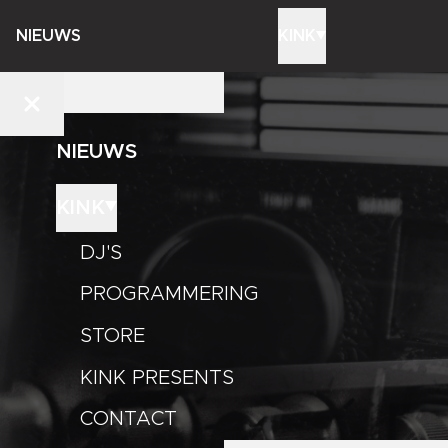
NIEUWS
KINK
NIEUWS
KINK
DJ'S
PROGRAMMERING
STORE
KINK PRESENTS
CONTACT