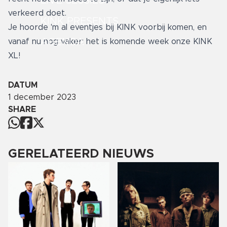
LIVE SESSIES
verkeerd doet.
KINK PRESENTS
Je hoorde 'm al eventjes bij KINK voorbij komen, en
AGENDA
vanaf nu nog vaker: het is komende week onze KINK
XL!
DATUM
1 december 2023
SHARE
GERELATEERD NIEUWS