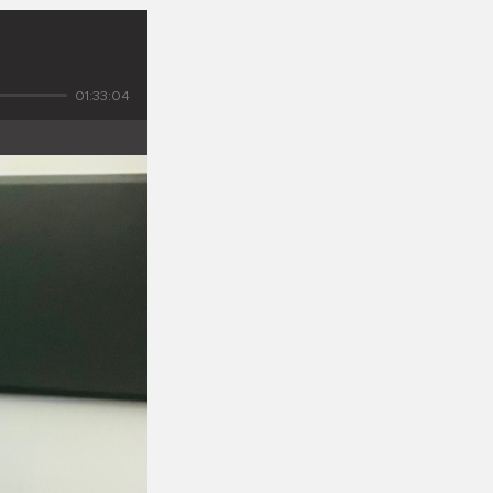
01:33:04