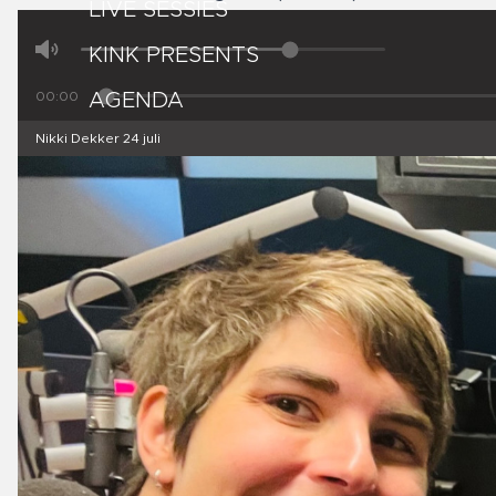
LIVE SESSIES
KINK PRESENTS
00:00
AGENDA
Nikki Dekker 24 juli