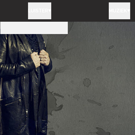
LUISTER
MUZIEK