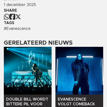
1 december 2025
SHARE
TAGS
#
Evanescence
GERELATEERD NIEUWS
DOUBLE
BILL
WORDT
EVANESCENCE
BITTERE
PIL
VOOR
VOLGT
COMEBACK