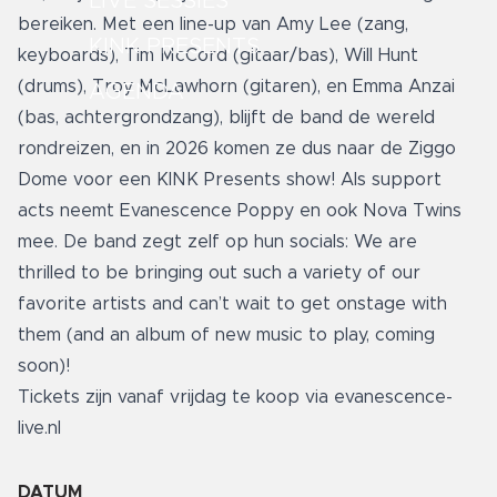
LIVE SESSIES
bereiken. Met een line-up van Amy Lee (zang,
KINK PRESENTS
keyboards), Tim McCord (gitaar/bas), Will Hunt
(drums), Troy McLawhorn (gitaren), en Emma Anzai
AGENDA
(bas, achtergrondzang), blijft de band de wereld
rondreizen, en in 2026 komen ze dus naar de Ziggo
Dome voor een KINK Presents show! Als support
acts neemt Evanescence Poppy en ook Nova Twins
mee. De band zegt zelf op hun socials: We are
thrilled to be bringing out such a variety of our
favorite artists and can’t wait to get onstage with
them (and an album of new music to play, coming
soon)!
Tickets zijn vanaf vrijdag te koop via
evanescence-
live.nl
DATUM