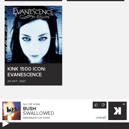
KINK
1500
ICON:
EVANESCENCE
20 OKT. 2021
NU OP
KINK
BUSH
SWALLOWED
GEDRAAID OP
KINK
OPEN