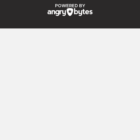
ANGRY BYTES
POWERED BY