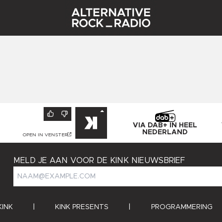
VIA DAB+ IN HEEL
NEDERLAND
OPEN IN VENSTER
MELD JE AAN VOOR DE KINK NIEUWSBRIEF
KINK
|
KINK PRESENTS
|
PROGRAMMERING