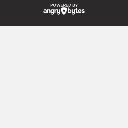
ANGRY BYTES
POWERED BY