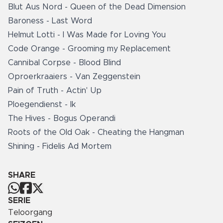
Blut Aus Nord - Queen of the Dead Dimension
Baroness - Last Word
Helmut Lotti - I Was Made for Loving You
Code Orange - Grooming my Replacement
Cannibal Corpse - Blood Blind
Oproerkraaiers - Van Zeggenstein
Pain of Truth - Actin' Up
Ploegendienst - Ik
The Hives - Bogus Operandi
Roots of the Old Oak - Cheating the Hangman
Shining - Fidelis Ad Mortem
SHARE
SERIE
Teloorgang