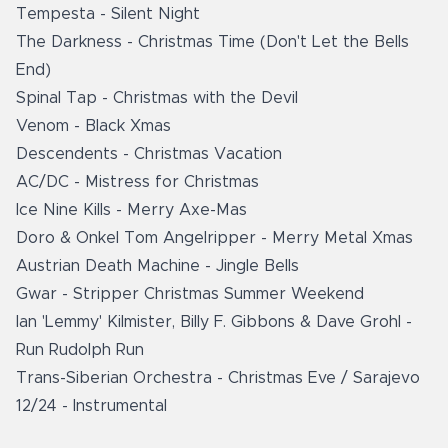
Tempesta - Silent Night
The Darkness - Christmas Time (Don't Let the Bells
End)
Spinal Tap - Christmas with the Devil
Venom - Black Xmas
Descendents - Christmas Vacation
AC/DC - Mistress for Christmas
Ice Nine Kills - Merry Axe-Mas
Doro & Onkel Tom Angelripper - Merry Metal Xmas
Austrian Death Machine - Jingle Bells
Gwar - Stripper Christmas Summer Weekend
Ian 'Lemmy' Kilmister, Billy F. Gibbons & Dave Grohl -
Run Rudolph Run
Trans-Siberian Orchestra - Christmas Eve / Sarajevo
12/24 - Instrumental