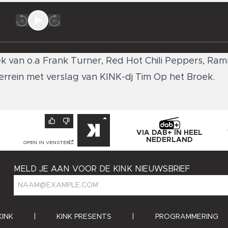
iek van o.a Frank Turner, Red Hot Chili Peppers, Ram
errein met verslag van KINK-dj Tim Op het Broek.
VIA DAB+ IN HEEL
NEDERLAND
OPEN IN VENSTER
MELD JE AAN VOOR DE KINK NIEUWSBRIEF
KINK
|
KINK PRESENTS
|
PROGRAMMERING