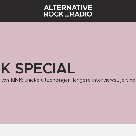
NK SPECIAL
van KINK: unieke uitzendingen, langere interviews... je vind