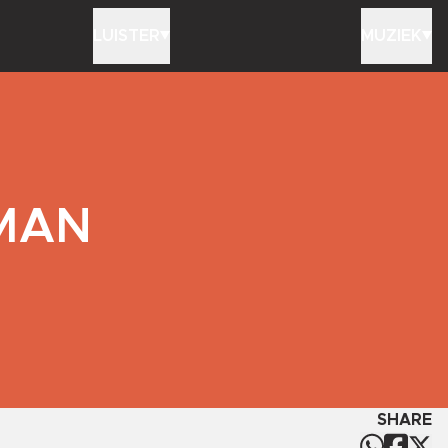
LUISTER
MUZIEK
RMAN
SHARE