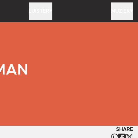
LUISTER
MUZIEK
RMAN
SHARE