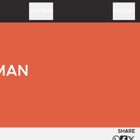
LUISTER
MUZIEK
RMAN
SHARE