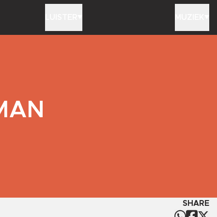
LUISTER
MUZIEK
RMAN
SHARE