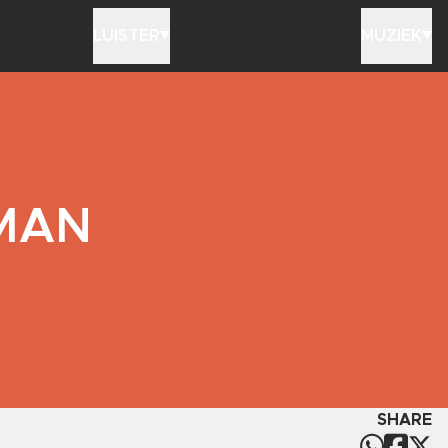
LUISTER
MUZIEK
RMAN
SHARE