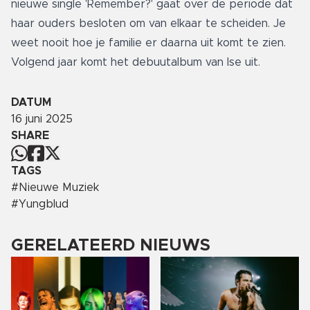
nieuwe single 'Remember?' gaat over de periode dat
haar ouders besloten om van elkaar te scheiden. Je
weet nooit hoe je familie er daarna uit komt te zien.
Volgend jaar komt het debuutalbum van Ise uit.
DATUM
16 juni 2025
SHARE
TAGS
#
Nieuwe Muziek
#
Yungblud
GERELATEERD NIEUWS