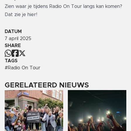
Zien waar je tijdens Radio On Tour langs kan komen?
Dat zie je
hier
!
DATUM
7 april 2025
SHARE
TAGS
#
Radio On Tour
GERELATEERD NIEUWS