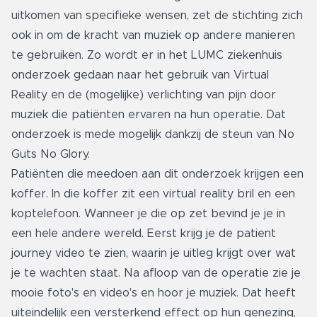
uitkomen van specifieke wensen, zet de stichting zich
ook in om de kracht van muziek op andere manieren
te gebruiken. Zo wordt er in het LUMC ziekenhuis
onderzoek gedaan naar het gebruik van Virtual
Reality en de (mogelijke) verlichting van pijn door
muziek die patiënten ervaren na hun operatie. Dat
onderzoek is mede mogelijk dankzij de steun van No
Guts No Glory.
Patiënten die meedoen aan dit onderzoek krijgen een
koffer. In die koffer zit een virtual reality bril en een
koptelefoon. Wanneer je die op zet bevind je je in
een hele andere wereld. Eerst krijg je de patient
journey video te zien, waarin je uitleg krijgt over wat
je te wachten staat. Na afloop van de operatie zie je
mooie foto's en video's en hoor je muziek. Dat heeft
uiteindelijk een versterkend effect op hun genezing,