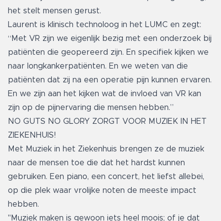
het stelt mensen gerust.
Laurent is klinisch technoloog in het LUMC en zegt:
“Met VR zijn we eigenlijk bezig met een onderzoek bij
patiënten die geopereerd zijn. En specifiek kijken we
naar longkankerpatiënten. En we weten van die
patiënten dat zij na een operatie pijn kunnen ervaren.
En we zijn aan het kijken wat de invloed van VR kan
zijn op de pijnervaring die mensen hebben.”
NO GUTS NO GLORY ZORGT VOOR MUZIEK IN HET
ZIEKENHUIS!
Met Muziek in het Ziekenhuis brengen ze de muziek
naar de mensen toe die dat het hardst kunnen
gebruiken. Een piano, een concert, het liefst allebei,
op die plek waar vrolijke noten de meeste impact
hebben.
"Muziek maken is gewoon iets heel moois; of je dat