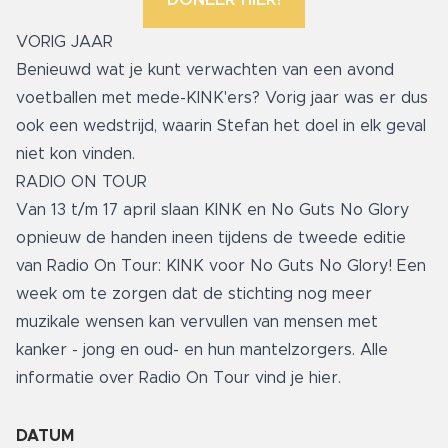
VORIG JAAR
Benieuwd wat je kunt verwachten van een avond
voetballen met mede-KINK'ers? Vorig jaar was er dus
ook een wedstrijd, waarin Stefan het doel in elk geval
niet kon vinden.
RADIO ON TOUR
Van 13 t/m 17 april slaan KINK en No Guts No Glory
opnieuw de handen ineen tijdens de tweede editie
van Radio On Tour: KINK voor No Guts No Glory! Een
week om te zorgen dat de stichting nog meer
muzikale wensen kan vervullen van mensen met
kanker - jong en oud- en hun mantelzorgers.
Alle
informatie over Radio On Tour vind je hier.
DATUM