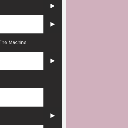
The Machine