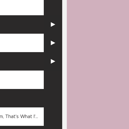
, That's What I'm