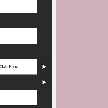
 Club Band