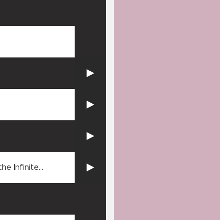
the Infinite