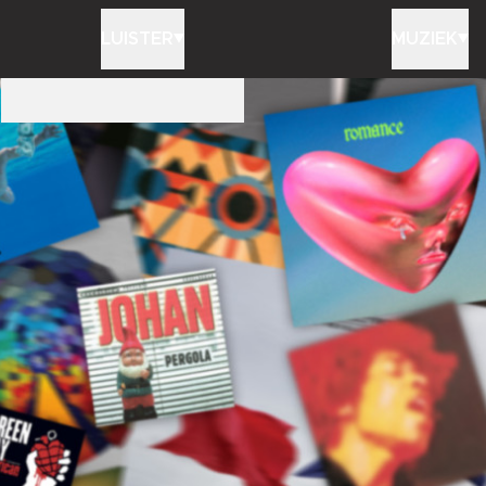
LUISTER
MUZIEK