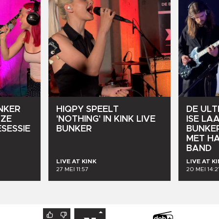
NKER
HIQPY
SPEELT
DE
ULT
ZE
'NOTHING'
IN
KINK
LIVE
ISE
LA
ESESSIE
BUNKER
BUNKE
MET
H
BAND
LIVE AT KINK
LIVE AT K
27 MEI 11:57
20 MEI 14:2