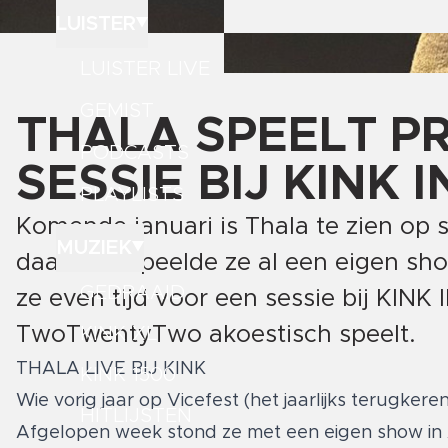
LUISTER
LUISTER LIVE
GEMIST
THALA SPEELT P
PODCASTS
SESSIE BIJ KINK 
PLAYLISTS
Komende januari is Thala te zien op 
MUZIEK
daarvoor speelde ze al een eigen sh
GEDRAAID
ze even tijd voor een sessie bij KIN
TwoTwentyTwo akoestisch speelt.
KINK XL
THALA LIVE BIJ KINK
KINK 1500
Wie vorig jaar op Vicefest (het jaarlijks terugkere
HITLIJSTEN
Afgelopen week stond ze met een eigen show in Am