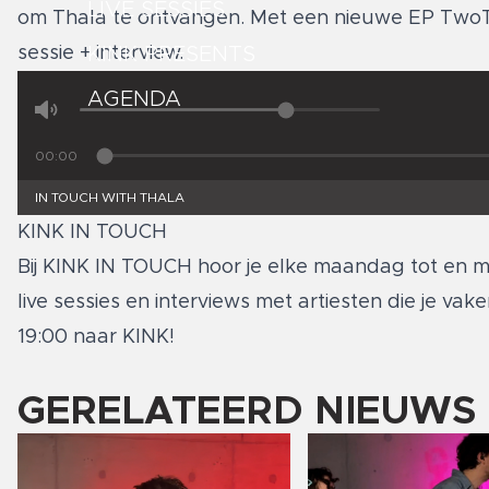
LIVE SESSIES
om Thala te ontvangen. Met een nieuwe EP Two
sessie + interview.
KINK PRESENTS
AGENDA
00:00
IN TOUCH WITH THALA
KINK IN TOUCH
Bij KINK IN TOUCH hoor je elke maandag tot en m
live sessies en interviews met artiesten die je vak
19:00 naar KINK!
GERELATEERD NIEUWS