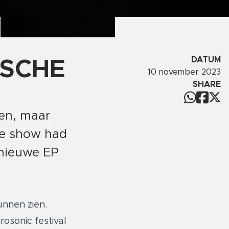
DATUM
ISCHE
10 november 2023
SHARE
gen, maar
ie show had
 nieuwe EP
unnen zien.
osonic festival