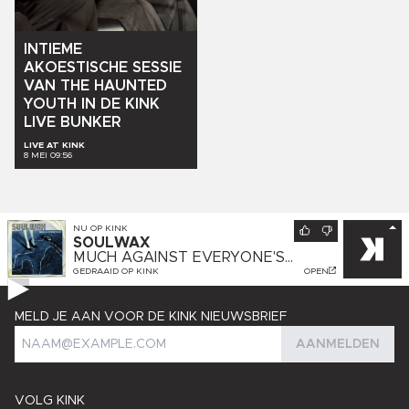
INTIEME
AKOESTISCHE
SESSIE
VAN
THE
HAUNTED
YOUTH
IN
DE
KINK
LIVE
BUNKER
LIVE AT KINK
8 MEI 09:56
NU OP
KINK
SOULWAX
MUCH AGAINST EVERYONE'S
ADVICE
GEDRAAID OP
KINK
OPEN
MELD JE AAN VOOR DE KINK NIEUWSBRIEF
AANMELDEN
VOLG KINK