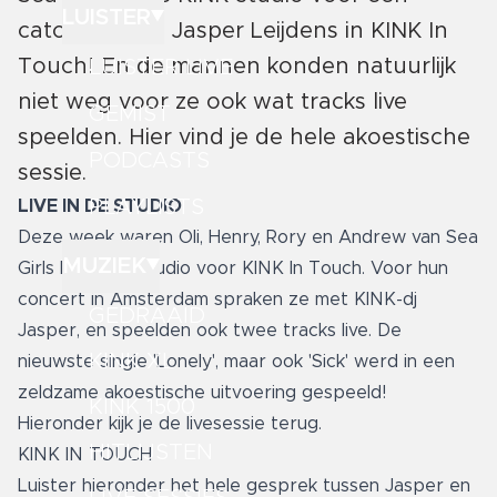
LUISTER
catch-up met Jasper Leijdens in KINK In
Touch! En de mannen konden natuurlijk
LUISTER LIVE
niet weg voor ze ook wat tracks live
GEMIST
speelden. Hier vind je de hele akoestische
PODCASTS
sessie.
PLAYLISTS
LIVE IN DE STUDIO
Deze week waren Oli, Henry, Rory en Andrew van Sea
MUZIEK
Girls live in de studio voor KINK In Touch. Voor hun
concert in Amsterdam spraken ze met KINK-dj
GEDRAAID
Jasper, en speelden ook twee tracks live. De
KINK XL
nieuwste single 'Lonely', maar ook 'Sick' werd in een
zeldzame akoestische uitvoering gespeeld!
KINK 1500
Hieronder kijk je de livesessie terug.
HITLIJSTEN
KINK IN TOUCH
Luister hieronder het hele gesprek tussen Jasper en