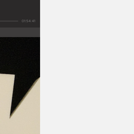
01:54:41