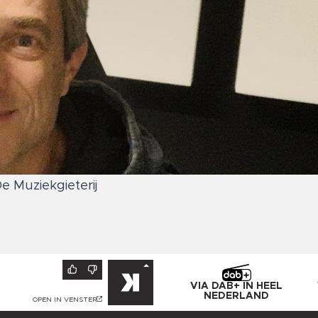
 Muziekgieterij
VIA DAB+ IN HEEL
NEDERLAND
OPEN IN VENSTER