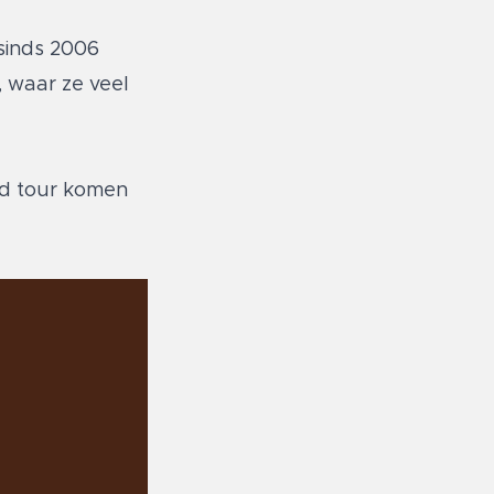
 sinds 2006
, waar ze veel
d tour komen