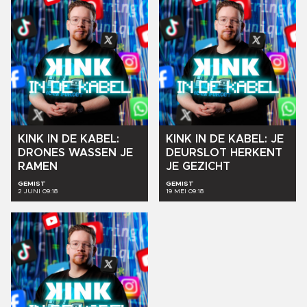
KINK
IN
DE
KABEL:
KINK
IN
DE
KABEL:
JE
DRONES
WASSEN
JE
DEURSLOT
HERKENT
RAMEN
JE
GEZICHT
GEMIST
GEMIST
2 JUNI 09:18
19 MEI 09:18